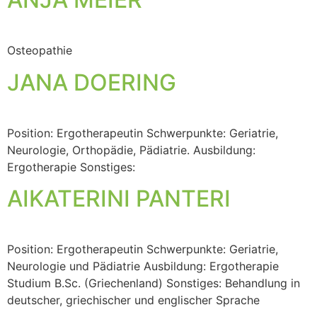
Osteopathie
JANA DOERING
Position: Ergotherapeutin Schwerpunkte: Geriatrie,
Neurologie, Orthopädie, Pädiatrie. Ausbildung:
Ergotherapie Sonstiges:
AIKATERINI PANTERI
Position: Ergotherapeutin Schwerpunkte: Geriatrie,
Neurologie und Pädiatrie Ausbildung: Ergotherapie
Studium B.Sc. (Griechenland) Sonstiges: Behandlung in
deutscher, griechischer und englischer Sprache