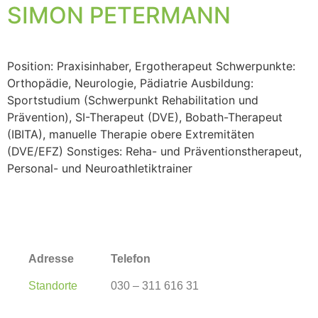
SIMON PETERMANN
Position: Praxisinhaber, Ergotherapeut Schwerpunkte:
Orthopädie, Neurologie, Pädiatrie Ausbildung:
Sportstudium (Schwerpunkt Rehabilitation und
Prävention), SI-Therapeut (DVE), Bobath-Therapeut
(IBITA), manuelle Therapie obere Extremitäten
(DVE/EFZ) Sonstiges: Reha- und Präventionstherapeut,
Personal- und Neuroathletiktrainer
Adresse
Telefon
Standorte
030 – 311 616 31