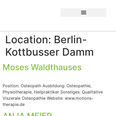
Location:
Berlin-
Kottbusser Damm
Moses Waldthauses
Position: Osteopath Ausbildung: Osteopathie,
Physiotherapie, Heilpraktiker Sonstiges: Qualitative
Viszerale Osteopathie Website: www.motions-
therapie.de
ANJA MEIER