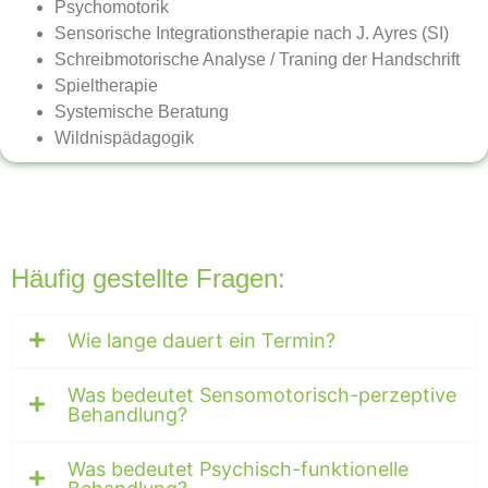
Psychomotorik
Sensorische Integrationstherapie nach J. Ayres (SI)
Schreibmotorische Analyse / Traning der Handschrift
Spieltherapie
Systemische Beratung
Wildnispädagogik
Häufig gestellte Fragen:
Wie lange dauert ein Termin?
Was bedeutet Sensomotorisch-perzeptive
Behandlung?
Was bedeutet Psychisch-funktionelle