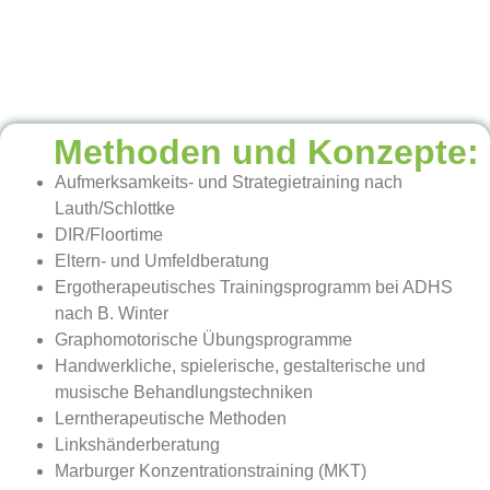
Methoden und Konzepte:
Aufmerksamkeits- und Strategietraining nach
Lauth/Schlottke
DIR/Floortime
Eltern- und Umfeldberatung
Ergotherapeutisches Trainingsprogramm bei ADHS
nach B. Winter
Graphomotorische Übungsprogramme
Handwerkliche, spielerische, gestalterische und
musische Behandlungstechniken
Lerntherapeutische Methoden
Linkshänderberatung
Marburger Konzentrationstraining (MKT)