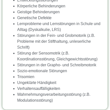
Entwicklungsstörungen
Körperliche Behinderungen
Geistige Behinderungen
Genetische Defekte
Lernprobleme und Lernstörungen in Schule und
Alltag (Dyskalkulie, LRS)
Störungen in der Fein- und Grobmotorik (z.B.
Probleme mit der Stifthaltung, unleserliche
Schrift)
Störung der Sensomotrik (z.B.
Koordinationsstörung, Gleichgewichtsstörung)
Störungen in der Grapho- und Schreibmotorik
Sozio-emotionale Störungen
Trisomien
Ungeklärte Händigkeit
Verhaltensauffälligkeiten
Wahrnehmungsverarbeitungsstörung (z.B.
Modulationsstörung)