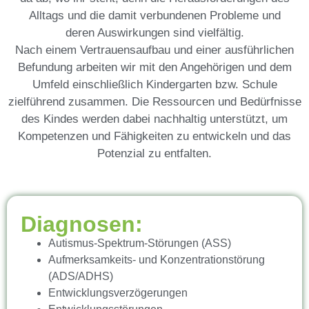
Alltags und die damit verbundenen Probleme und
deren Auswirkungen sind vielfältig.
Nach einem Vertrauensaufbau und einer ausführlichen
Befundung arbeiten wir mit den Angehörigen und dem
Umfeld einschließlich Kindergarten bzw. Schule
zielführend zusammen. Die Ressourcen und Bedürfnisse
des Kindes werden dabei nachhaltig unterstützt, um
Kompetenzen und Fähigkeiten zu entwickeln und das
Potenzial zu entfalten.
Diagnosen:
Autismus-Spektrum-Störungen (ASS)
Aufmerksamkeits- und Konzentrationstörung
(ADS/ADHS)
Entwicklungsverzögerungen