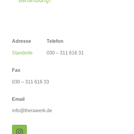
Behandlung?
Adresse
Telefon
Standorte
030 – 311 616 31
Fax
030 – 311 616 33
Email
info@therawerk.de