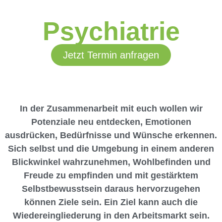
Psychiatrie
Jetzt Termin anfragen
In der Zusammenarbeit mit euch wollen wir
Potenziale neu entdecken, Emotionen
ausdrücken, Bedürfnisse und Wünsche erkennen.
Sich selbst und die Umgebung in einem anderen
Blickwinkel wahrzunehmen, Wohlbefinden und
Freude zu empfinden und mit gestärktem
Selbstbewusstsein daraus hervorzugehen
können Ziele sein. Ein Ziel kann auch die
Wiedereingliederung in den Arbeitsmarkt sein.