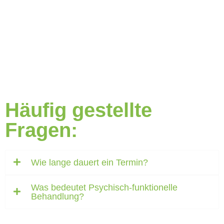
Häufig gestellte
Fragen:
Wie lange dauert ein Termin?
Was bedeutet Psychisch-funktionelle
Behandlung?