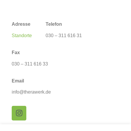
Adresse
Telefon
Standorte
030 – 311 616 31
Fax
030 – 311 616 33
Email
info@therawerk.de