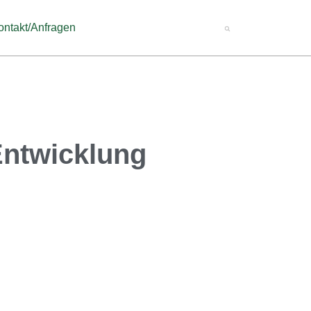
ontakt/Anfragen
Entwicklung