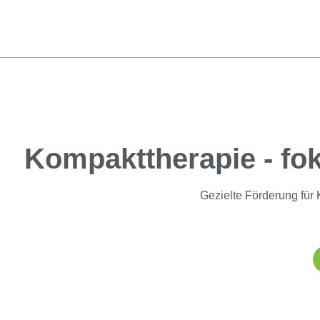
Kompakttherapie - fok
Gezielte Förderung für