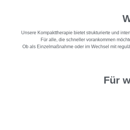
W
Unsere Kompakttherapie bietet strukturierte und int
Für alle, die schneller vorankommen möcht
Ob als Einzelmaßnahme oder im Wechsel mit reguläre
Für w