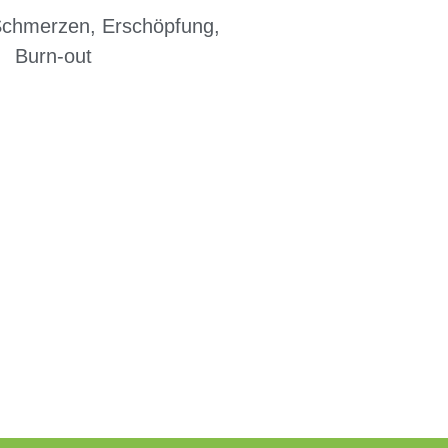
Schmerzen, Erschöpfung,
Burn-out