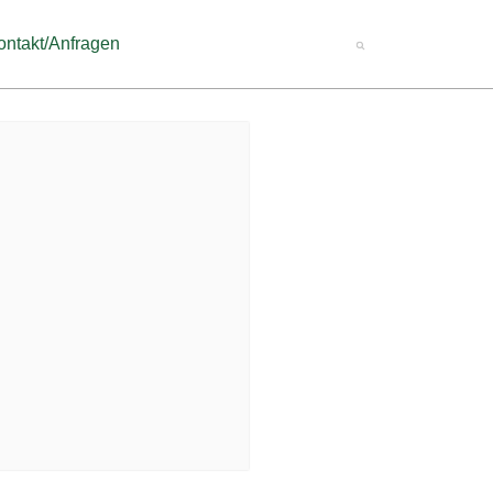
ontakt/Anfragen