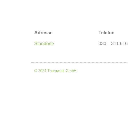
Adresse
Telefon
Standorte
030 – 311 616
© 2024 Therawerk GmbH