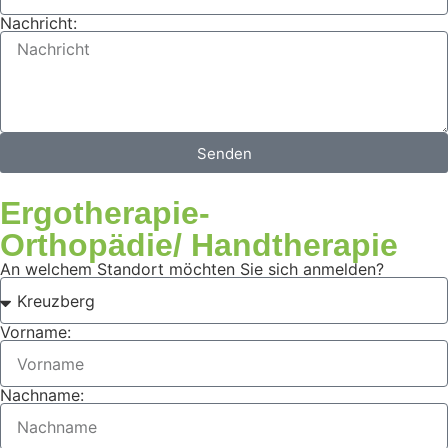
Nachricht:
Senden
Ergotherapie-
Orthopädie/ Handtherapie
An welchem Standort möchten Sie sich anmelden?
Vorname:
Nachname: