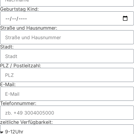
Geburtstag Kind:
Straße und Hausnummer:
Stadt:
PLZ / Postleitzahl:
E-Mail:
Telefonnummer:
zeitliche Verfügbarkeit: