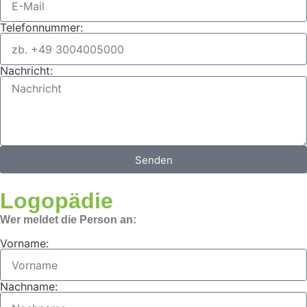
Telefonnummer:
Nachricht:
Senden
Logopädie
Wer meldet die Person an:
Vorname:
Nachname: