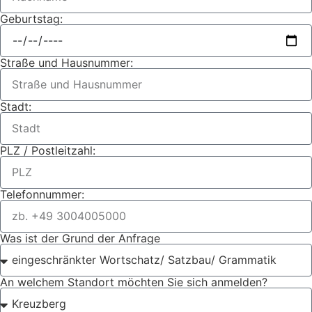
Geburtstag:
Straße und Hausnummer:
Stadt:
PLZ / Postleitzahl:
Telefonnummer:
Was ist der Grund der Anfrage
An welchem Standort möchten Sie sich anmelden?