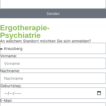
Senden
Ergotherapie-
Psychiatrie
An welchem Standort möchten Sie sich anmelden?
Vorname:
Nachname:
Geburtstag:
E-Mail: