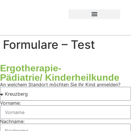
Formulare – Test
Ergotherapie-
Pädiatrie/ Kinderheilkunde
An welchem Standort möchten Sie Ihr Kind anmelden?
Vorname:
Nachname: