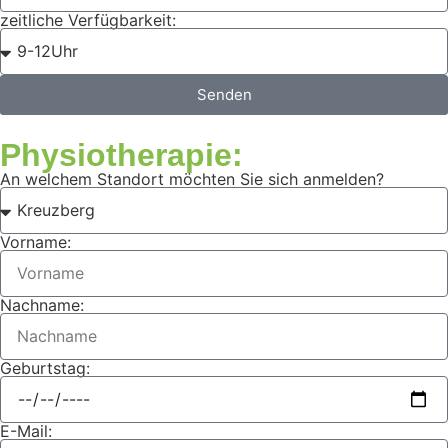
zeitliche Verfügbarkeit:
Senden
Physiotherapie:
An welchem Standort möchten Sie sich anmelden?
Vorname:
Nachname:
Geburtstag:
E-Mail: