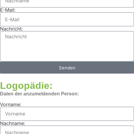
E-Mail:
Nachricht:
Senden
Logopädie:
Daten der anzumeldenden Person:
Vorname:
Nachname: