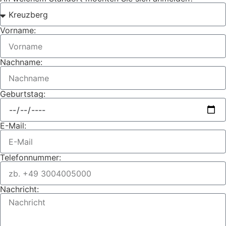
Vorname:
Nachname:
Geburtstag:
E-Mail:
Telefonnummer:
Nachricht: