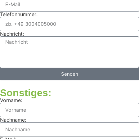
Telefonnummer:
Nachricht:
Senden
Sonstiges:
Vorname:
Nachname: