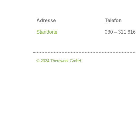
Adresse
Telefon
Standorte
030 – 311 616
© 2024 Therawerk GmbH