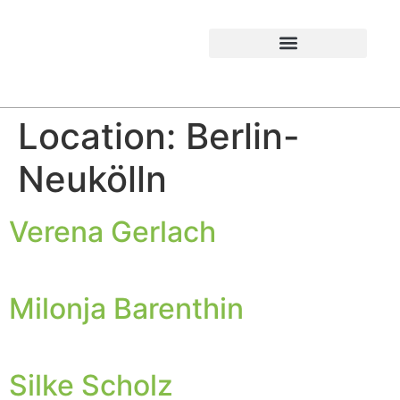
Location:
Berlin-
Neukölln
Verena Gerlach
Milonja Barenthin
Silke Scholz