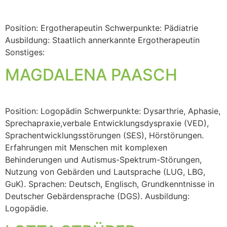
Position: Ergotherapeutin Schwerpunkte: Pädiatrie
Ausbildung: Staatlich annerkannte Ergotherapeutin
Sonstiges:
MAGDALENA PAASCH
Position: Logopädin Schwerpunkte: Dysarthrie, Aphasie,
Sprechapraxie,verbale Entwicklungsdyspraxie (VED),
Sprachentwicklungsstörungen (SES), Hörstörungen.
Erfahrungen mit Menschen mit komplexen
Behinderungen und Autismus-Spektrum-Störungen,
Nutzung von Gebärden und Lautsprache (LUG, LBG,
GuK). Sprachen: Deutsch, Englisch, Grundkenntnisse in
Deutscher Gebärdensprache (DGS). Ausbildung:
Logopädie.