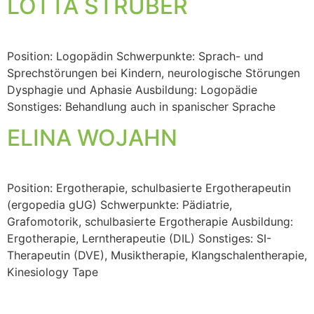
LOTTA STRÜBER
Position: Logopädin Schwerpunkte: Sprach- und
Sprechstörungen bei Kindern, neurologische Störungen
Dysphagie und Aphasie Ausbildung: Logopädie
Sonstiges: Behandlung auch in spanischer Sprache
ELINA WOJAHN
Position: Ergotherapie, schulbasierte Ergotherapeutin
(ergopedia gUG) Schwerpunkte: Pädiatrie,
Grafomotorik, schulbasierte Ergotherapie Ausbildung:
Ergotherapie, Lerntherapeutie (DIL) Sonstiges: SI-
Therapeutin (DVE), Musiktherapie, Klangschalentherapie,
Kinesiology Tape