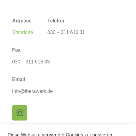
Adresse
Telefon
Standorte
030 – 311 616 31
Fax
030 – 311 616 33
Email
info@therawerk.de
Diese Webseite verwendet Cookies zur besseren