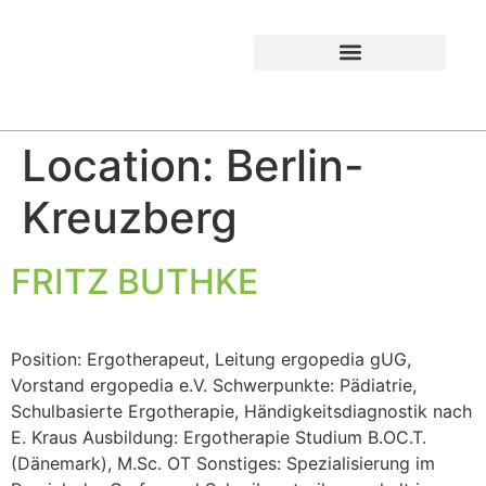
Location:
Berlin-
Kreuzberg
FRITZ BUTHKE
Position: Ergotherapeut, Leitung ergopedia gUG,
Vorstand ergopedia e.V. Schwerpunkte: Pädiatrie,
Schulbasierte Ergotherapie, Händigkeitsdiagnostik nach
E. Kraus Ausbildung: Ergotherapie Studium B.OC.T.
(Dänemark), M.Sc. OT Sonstiges: Spezialisierung im