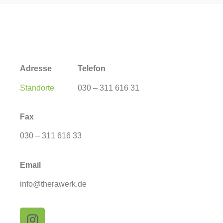
Adresse
Telefon
Standorte
030 – 311 616 31
Fax
030 – 311 616 33
Email
info@therawerk.de