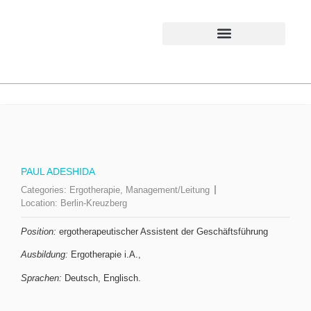
PAUL ADESHIDA
Categories:
Ergotherapie
,
Management/Leitung
Location:
Berlin-Kreuzberg
Position:
ergotherapeutischer Assistent der Geschäftsführung
Ausbildung:
Ergotherapie i.A.,
Sprachen:
Deutsch, Englisch.